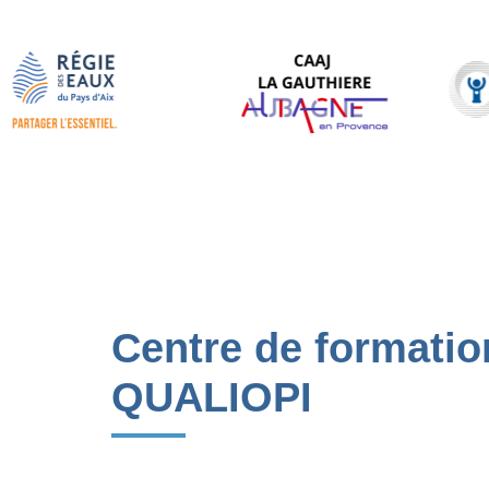
Centre de formation
QUALIOPI