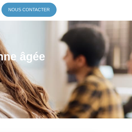
NOUS CONTACTER
onne âgée