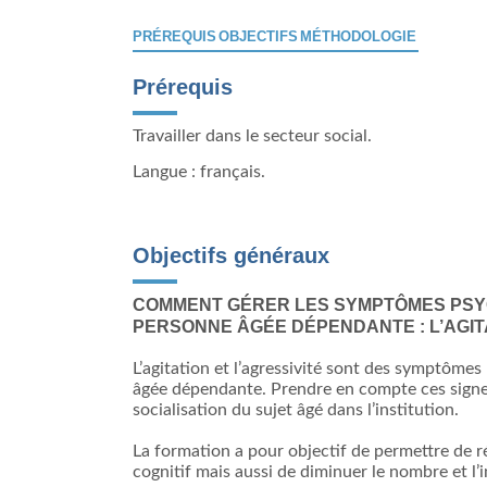
PRÉREQUIS
OBJECTIFS
MÉTHODOLOGIE
Prérequis
Travailler dans le secteur social.
Langue : français.
Objectifs généraux
COMMENT GÉRER LES SYMPTÔMES PS
PERSONNE ÂGÉE DÉPENDANTE :
L’AGIT
L’agitation et l’agressivité sont des symptô
âgée dépendante. Prendre en compte ces signes
socialisation du sujet âgé dans l’institution.
La formation a pour objectif de permettre de 
cognitif mais aussi de diminuer le nombre et l’i