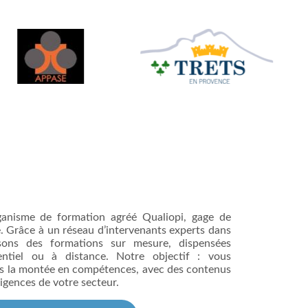
rganisme de formation agréé Qualiopi, gage de
e. Grâce à un réseau d’intervenants experts dans
sons des formations sur mesure, dispensées
ntiel ou à distance. Notre objectif : vous
s la montée en compétences, avec des contenus
igences de votre secteur.