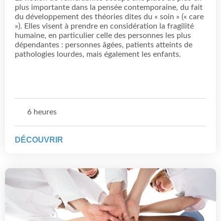
plus importante dans la pensée contemporaine, du fait
du développement des théories dites du « soin » (« care
»). Elles visent à prendre en considération la fragilité
humaine, en particulier celle des personnes les plus
dépendantes : personnes âgées, patients atteints de
pathologies lourdes, mais également les enfants.
6 heures
DÉCOUVRIR