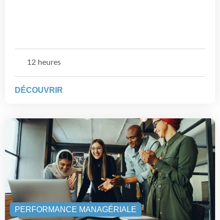
12 heures
DÉCOUVRIR
PERFORMANCE MANAGÉRIALE