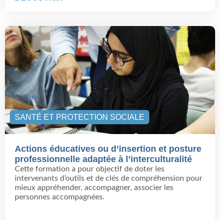
SANTÉ ET PROTECTION SOCIALE
Actions éducatives ou d’insertion et posture
professionnelle adaptée à l’interculturalité
Cette formation a pour objectif de doter les
intervenants d’outils et de clés de compréhension pour
mieux appréhender, accompagner, associer les
personnes accompagnées.