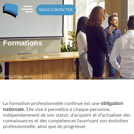
NOUS CONTACTER
Formations
31/12/2025
à 16h27
obligation
La formation professionnelle continue est une
nationale
. Elle vise à permettre à chaque personne,
indépendamment de son statut, d’acquérir et d’actualiser des
connaissances et des compétences favorisant son évolution
professionnelle, ainsi que de progresser.