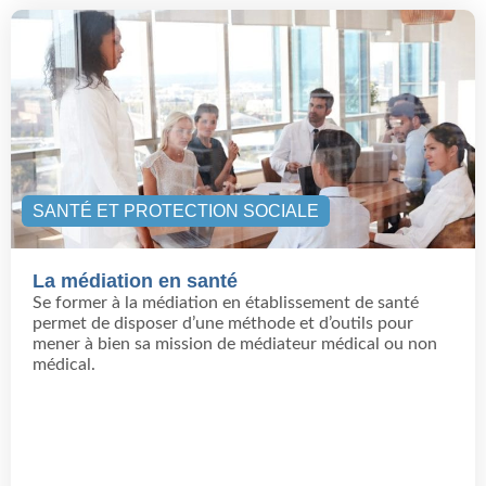
SANTÉ ET PROTECTION SOCIALE
La médiation en santé
Se former à la médiation en établissement de santé
permet de disposer d’une méthode et d’outils pour
mener à bien sa mission de médiateur médical ou non
médical.