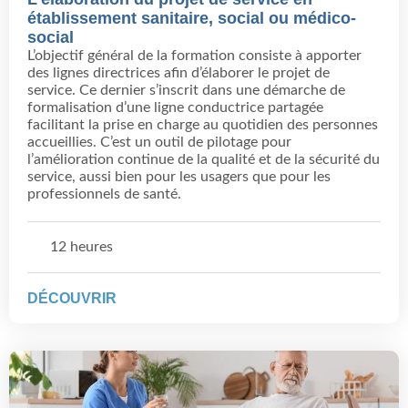
établissement sanitaire, social ou médico-
social
L’objectif général de la formation consiste à apporter
des lignes directrices afin d’élaborer le projet de
service. Ce dernier s’inscrit dans une démarche de
formalisation d’une ligne conductrice partagée
facilitant la prise en charge au quotidien des personnes
accueillies. C’est un outil de pilotage pour
l’amélioration continue de la qualité et de la sécurité du
service, aussi bien pour les usagers que pour les
professionnels de santé.
12 heures
DÉCOUVRIR