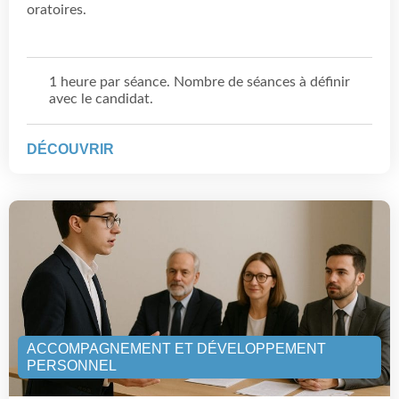
oratoires.
1 heure par séance. Nombre de séances à définir
avec le candidat.
DÉCOUVRIR
ACCOMPAGNEMENT ET DÉVELOPPEMENT
PERSONNEL