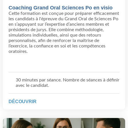
Coaching Grand Oral Sciences Po en visio
Cette formation est conçue pour préparer efficacement
les candidats à l'épreuve du Grand Oral de Sciences Po
en s’appuyant sur l’expertise d’anciens membres et
présidents de jurys. Elle combine méthodologie,
simulations individuelles, ainsi que des retours
personnalisés, afin de renforcer la maîtrise de
l’exercice, la confiance en soi et les compétences
oratoires.
30 minutes par séance. Nombre de séances à définir
avec le candidat.
DÉCOUVRIR