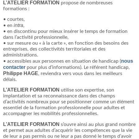
L’ATELIER FORMATION
propose de nombreuses
formations :
• courtes,
intra
• en
,
• en discontinu pour mieux insérer le temps de formation
dans l’activité professionnelle,
• sur mesure ou « à la carte », en fonction des besoins des
entreprises, des collectivités territoriales et des
administrations.
nous
• accessibles aux personnes en situation de handicap (
contacter
pour plus d’informations). Le référent handicap,
Philippe HAGE
, reviendra vers vous dans les meilleurs
délais.
L’ATELIER FORMATION
utilise son expertise, son
implantation et sa reconnaissance dans des champs
d’activités nombreux pour se positionner comme un élément
essentiel de la formation professionnelle pour adultes et
accompagner les mobilités professionnelles.
L’ATELIER FORMATION
s’ouvre ainsi au plus grand nombre
et permet aux adultes d’acquérir les compétences que la vie
de leur a pas permis ou ne leur a pas donné le temps d’avoir