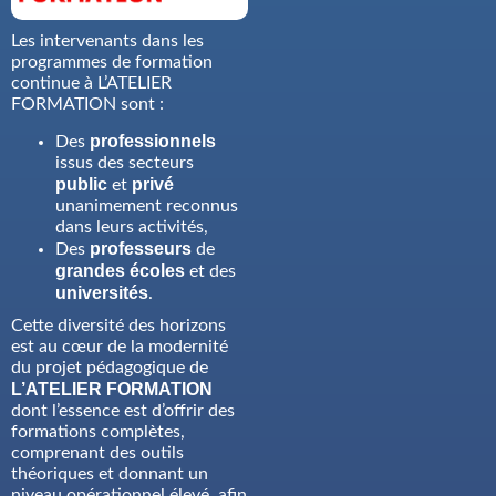
Les intervenants dans les
programmes de formation
continue à L’ATELIER
FORMATION sont :
professionnels
Des
issus des secteurs
public
privé
et
unanimement reconnus
dans leurs activités,
professeurs
Des
de
grandes écoles
et des
universités
.
Cette diversité des horizons
est au cœur de la modernité
du projet pédagogique de
L’ATELIER FORMATION
dont l’essence est d’offrir des
formations complètes,
comprenant des outils
théoriques et donnant un
niveau opérationnel élevé, afin