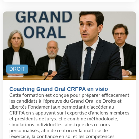
DROIT
Coaching Grand Oral CRFPA en visio
Cette formation est conçue pour préparer efficacement
les candidats à l'épreuve du Grand Oral de Droits et
Libertés Fondamentaux permettant d'accéder au
CRFPA en s’appuyant sur l’expertise d’anciens membres
et présidents de jurys. Elle combine méthodologie,
simulations individuelles, ainsi que des retours
personnalisés, afin de renforcer la maîtrise de
l’exercice, la confiance en soi et les compétences