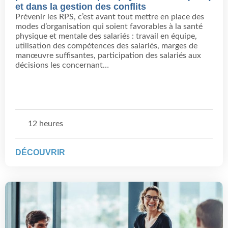
et dans la gestion des conflits
Prévenir les RPS, c’est avant tout mettre en place des
modes d’organisation qui soient favorables à la santé
physique et mentale des salariés : travail en équipe,
utilisation des compétences des salariés, marges de
manœuvre suffisantes, participation des salariés aux
décisions les concernant…
12 heures
DÉCOUVRIR