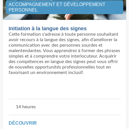
ACCOMPAGNEMENT ET DÉVELOPPEMENT
PERSONNEL
Initiation à la langue des signes
Cette formation s'adresse à toute personne souhaitant
avoir recours à la langue des signes, afin d'améliorer la
communication avec des personnes sourdes et
malentendantes. Vous apprendrez à former des phrases
simples et à comprendre votre interlocuteur. Acquérir
des compétences en langue des signes peut vous offrir
de nouvelles opportunités professionnelles tout en
favorisant un environnement inclusif.
14 heures
DÉCOUVRIR