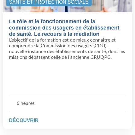
SANTÉ ET PROTECTION SOCIALE
Le rôle et le fonctionnement de la
commission des usagers en établissement
de santé. Le recours à la médiation
L’objectif de la formation est de mieux connaitre et
comprendre la Commission des usagers (CDU),
nouvelle instance des établissements de santé, dont les
missions dépassent celle de l’ancienne CRUQPC.
6 heures
DÉCOUVRIR