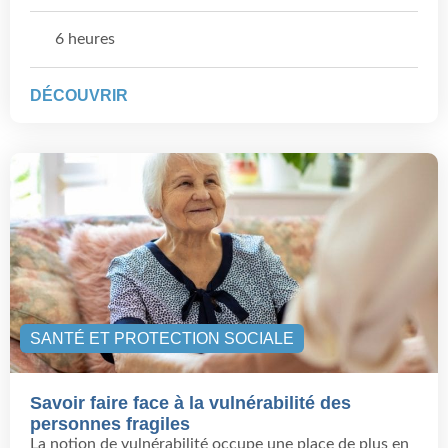
6 heures
DÉCOUVRIR
SANTÉ ET PROTECTION SOCIALE
Savoir faire face à la vulnérabilité des
personnes fragiles
La notion de vulnérabilité occupe une place de plus en