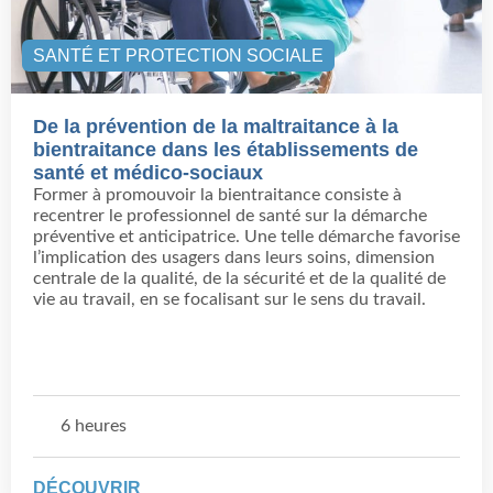
SANTÉ ET PROTECTION SOCIALE
De la prévention de la maltraitance à la
bientraitance dans les établissements de
santé et médico-sociaux
Former à promouvoir la bientraitance consiste à
recentrer le professionnel de santé sur la démarche
préventive et anticipatrice. Une telle démarche favorise
l’implication des usagers dans leurs soins, dimension
centrale de la qualité, de la sécurité et de la qualité de
vie au travail, en se focalisant sur le sens du travail.
6 heures
DÉCOUVRIR