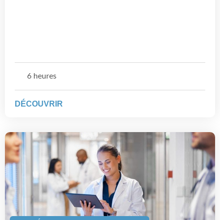
6 heures
DÉCOUVRIR