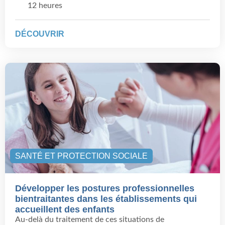
12 heures
DÉCOUVRIR
SANTÉ ET PROTECTION SOCIALE
Développer les postures professionnelles
bientraitantes dans les établissements qui
accueillent des enfants
Au-delà du traitement de ces situations de