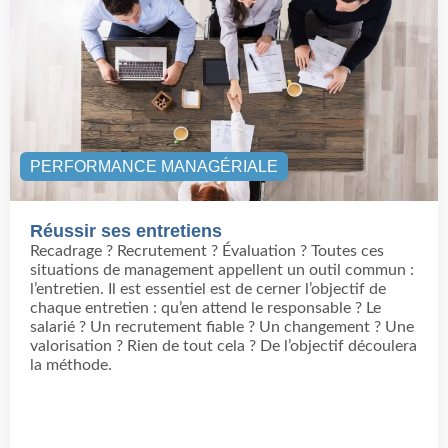
PERFORMANCE MANAGÉRIALE
Réussir ses entretiens
Recadrage ? Recrutement ? Évaluation ? Toutes ces
situations de management appellent un outil commun :
l’entretien. Il est essentiel est de cerner l’objectif de
chaque entretien : qu’en attend le responsable ? Le
salarié ? Un recrutement fiable ? Un changement ? Une
valorisation ? Rien de tout cela ? De l’objectif découlera
la méthode.