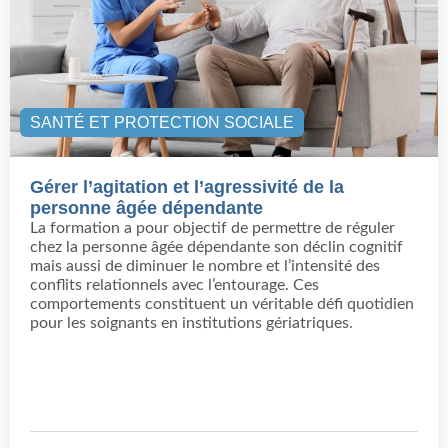
SANTÉ ET PROTECTION SOCIALE
Gérer l’agitation et l’agressivité de la
personne âgée dépendante
La formation a pour objectif de permettre de réguler
chez la personne âgée dépendante son déclin cognitif
mais aussi de diminuer le nombre et l’intensité des
conflits relationnels avec l’entourage. Ces
comportements constituent un véritable défi quotidien
pour les soignants en institutions gériatriques.