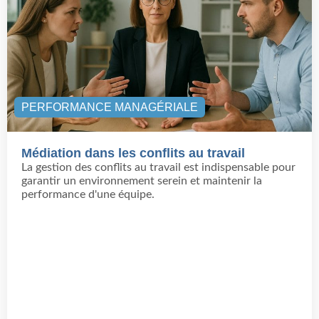
PERFORMANCE MANAGÉRIALE
Médiation dans les conflits au travail
La gestion des conflits au travail est indispensable pour
garantir un environnement serein et maintenir la
performance d'une équipe.