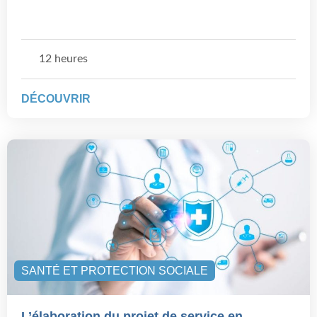
12 heures
DÉCOUVRIR
SANTÉ ET PROTECTION SOCIALE
L’élaboration du projet de service en