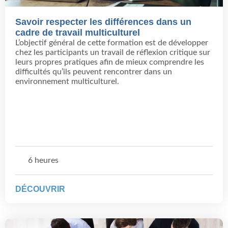
Savoir respecter les différences dans un
cadre de travail multiculturel
L’objectif général de cette formation est de développer
chez les participants un travail de réflexion critique sur
leurs propres pratiques afin de mieux comprendre les
difficultés qu’ils peuvent rencontrer dans un
environnement multiculturel.
6 heures
DÉCOUVRIR