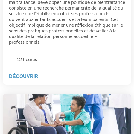
maltraitance, développer une politique de bientraitance
consiste en une recherche permanente de la qualité du
service que l’établissement et ses professionnels
doivent aux enfants accueillis et à leurs parents. Cet
objectif implique de mener une réflexion éthique sur le
sens des pratiques professionnelles et de veiller à la
qualité de la relation personne accueillie –
professionnels.
12 heures
DÉCOUVRIR