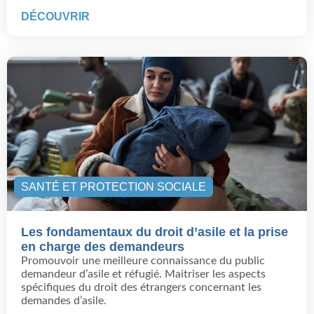
DÉCOUVRIR
SANTÉ ET PROTECTION SOCIALE
Les fondamentaux du droit d’asile et la prise
en charge des demandeurs
Promouvoir une meilleure connaissance du public
demandeur d’asile et réfugié. Maitriser les aspects
spécifiques du droit des étrangers concernant les
demandes d’asile.