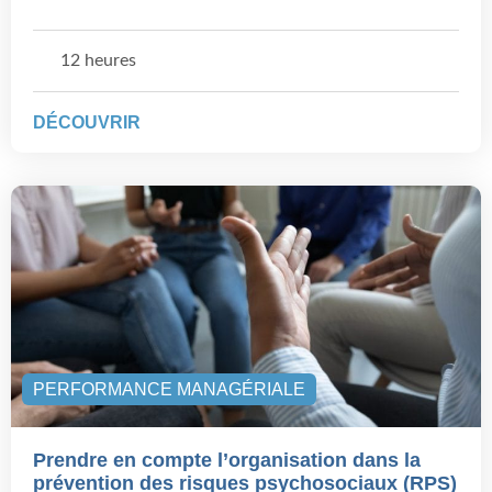
12 heures
DÉCOUVRIR
PERFORMANCE MANAGÉRIALE
Prendre en compte l’organisation dans la
prévention des risques psychosociaux (RPS)