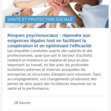
SANTÉ ET PROTECTION SOCIALE
Risques psychosociaux : répondre aux
exigences légales tout en facilitant la
coopération et en optimisant l’efficacité
Les enquêtes conduites auprès des salariés et des
professionnels, quel que soit le secteur d’activité,
mettent en évidence un malaise de plus en plus
important au travail, en lien avec les profondes
mutations externes et internes auxquelles les
entreprises et structures d’emploi sont soumises. Sans
accompagnement, ces changements produisent des
pertes de sens ayant des incidences massives sur la
santé et la performance.
18 heures