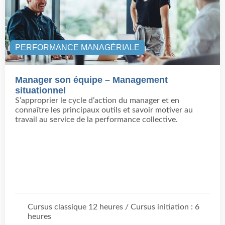
PERFORMANCE MANAGÉRIALE
Manager son équipe – Management
situationnel
S’approprier le cycle d’action du manager et en
connaître les principaux outils et savoir motiver au
travail au service de la performance collective.
Cursus classique 12 heures / Cursus initiation : 6
heures