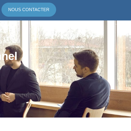
NOUS CONTACTER
nel