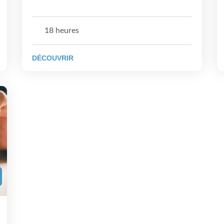
18 heures
DÉCOUVRIR