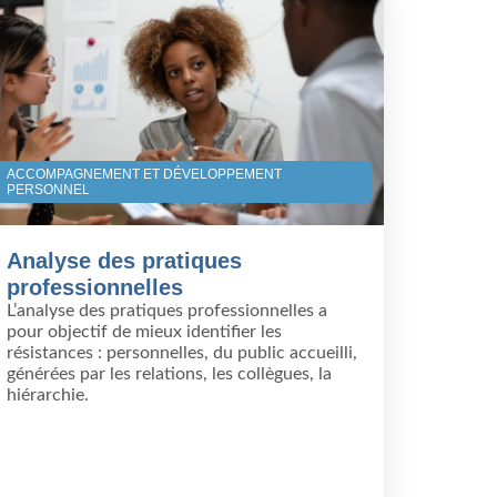
ACCOMPAGNEMENT ET DÉVELOPPEMENT
PERSONNEL
Analyse des pratiques
professionnelles
L’analyse des pratiques professionnelles a
pour objectif de mieux identifier les
résistances : personnelles, du public accueilli,
générées par les relations, les collègues, la
hiérarchie.