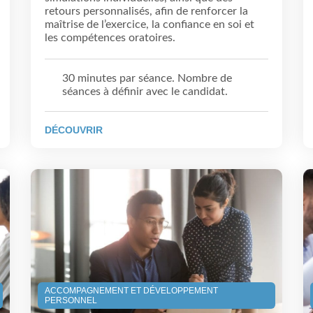
retours personnalisés, afin de renforcer la
maîtrise de l’exercice, la confiance en soi et
les compétences oratoires.
30 minutes par séance. Nombre de
séances à définir avec le candidat.
DÉCOUVRIR
ACCOMPAGNEMENT ET DÉVELOPPEMENT
PERSONNEL