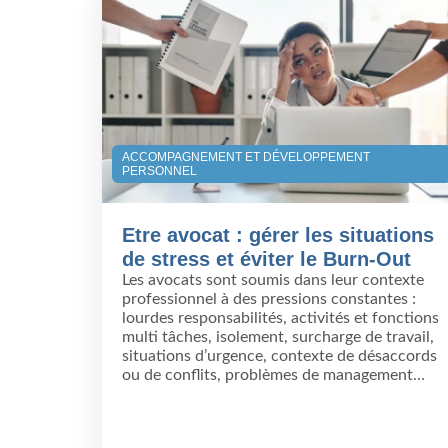
ACCOMPAGNEMENT ET DÉVELOPPEMENT
PERSONNEL
Etre avocat : gérer les situations
de stress et éviter le Burn-Out
Les avocats sont soumis dans leur contexte
professionnel à des pressions constantes :
lourdes responsabilités, activités et fonctions
multi tâches, isolement, surcharge de travail,
situations d’urgence, contexte de désaccords
ou de conflits, problèmes de management…