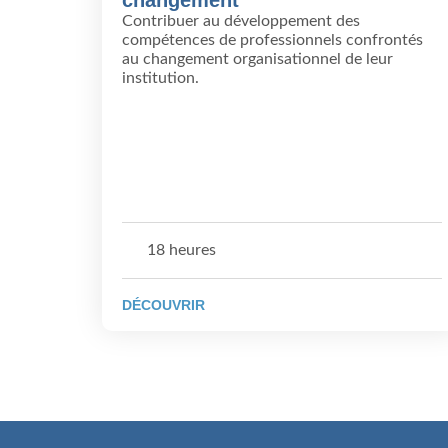
Contribuer au développement des
compétences de professionnels confrontés
au changement organisationnel de leur
institution.
18 heures
DÉCOUVRIR