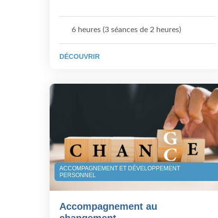
6 heures (3 séances de 2 heures)
DÉCOUVRIR
ACCOMPAGNEMENT ET DÉVELOPPEMENT
PERSONNEL
Accompagnement au
changement