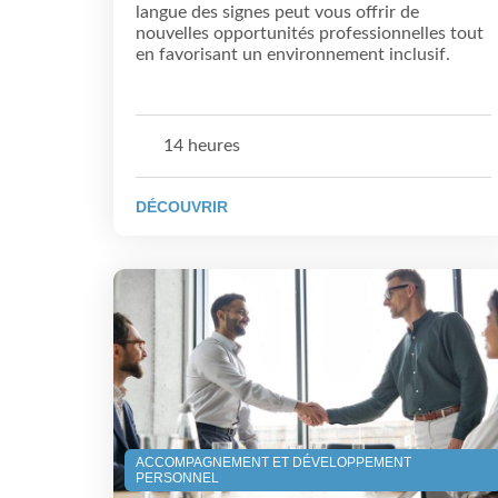
langue des signes peut vous offrir de
nouvelles opportunités professionnelles tout
en favorisant un environnement inclusif.
14 heures
DÉCOUVRIR
ACCOMPAGNEMENT ET DÉVELOPPEMENT
PERSONNEL