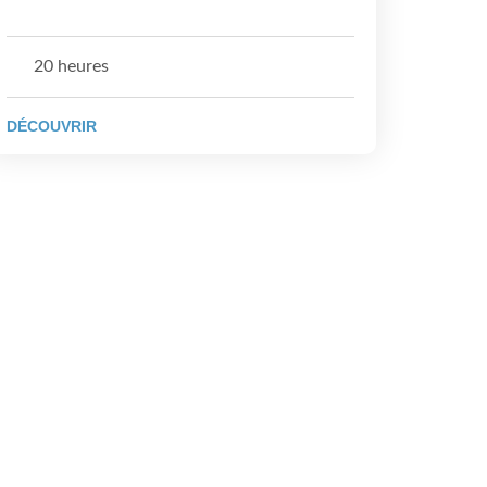
20 heures
DÉCOUVRIR