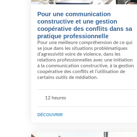
Pour une communication
constructive et une gestion
coopérative des conflits dans sa
pratique professionnelle
Pour une meilleure compréhension de ce qui
se joue dans les situations problématiques
d’agressivité voire de violence, dans les
relations professionnelles avec une initiation
à la communication constructive, à la gestion
coopérative des conflits et l’utilisation de
certains outils de médiation.
12 heures
DÉCOUVRIR