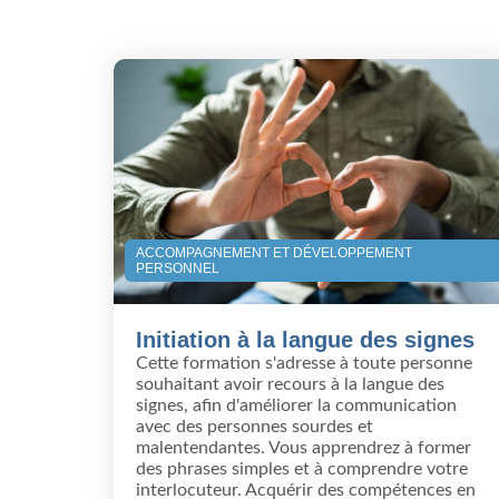
ACCOMPAGNEMENT ET DÉVELOPPEMENT
PERSONNEL
Initiation à la langue des signes
Cette formation s'adresse à toute personne
souhaitant avoir recours à la langue des
signes, afin d'améliorer la communication
avec des personnes sourdes et
malentendantes. Vous apprendrez à former
des phrases simples et à comprendre votre
interlocuteur. Acquérir des compétences en