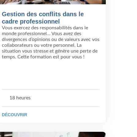
Gestion des conflits dans le
cadre professionnel
Vous exercez des responsabilités dans le
monde professionnel… Vous avez des
divergences d’opinions ou de valeurs avec vos
collaborateurs ou votre personnel. La
situation vous stresse et génère une perte de
temps. Cette formation est pour vous !
18 heures
DÉCOUVRIR