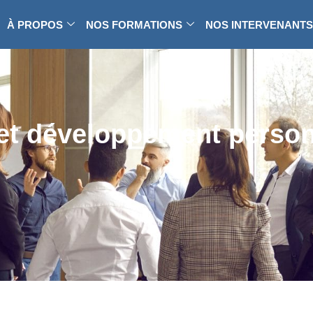
À PROPOS
NOS FORMATIONS
NOS INTERVENANTS
t développement person