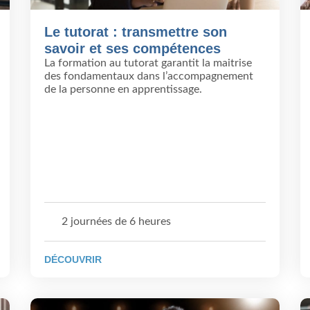
Le tutorat : transmettre son
savoir et ses compétences
La formation au tutorat garantit la maitrise
des fondamentaux dans l’accompagnement
de la personne en apprentissage.
2 journées de 6 heures
DÉCOUVRIR