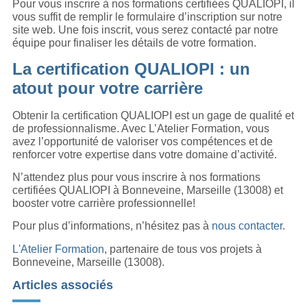
Pour vous inscrire à nos formations certifiées QUALIOPI, il
vous suffit de remplir le formulaire d’inscription sur notre
site web. Une fois inscrit, vous serez contacté par notre
équipe pour finaliser les détails de votre formation.
La certification QUALIOPI : un
atout pour votre carrière
Obtenir la certification QUALIOPI est un gage de qualité et
de professionnalisme. Avec L’Atelier Formation, vous
avez l’opportunité de valoriser vos compétences et de
renforcer votre expertise dans votre domaine d’activité.
N’attendez plus pour vous inscrire à nos formations
certifiées QUALIOPI à Bonneveine, Marseille (13008) et
booster votre carrière professionnelle!
Pour plus d’informations, n’hésitez pas à
nous contacter
.
L'Atelier Formation
, partenaire de tous vos projets à
Bonneveine, Marseille (13008).
Articles associés