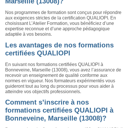
Marseille (13008)?
Nos programmes de formation sont conçus pour répondre
aux exigences strictes de la certification QUALIOPI. En
choisissant L’Atelier Formation, vous bénéficiez d’une
expertise reconnue et d’une approche pédagogique
adaptée à vos besoins.
Les avantages de nos formations
certifiées QUALIOPI
En suivant nos formations certifiées QUALIOPI à
Bonneveine, Marseille (13008), vous avez l’assurance de
recevoir un enseignement de qualité conforme aux
normes en vigueur. Nos formateurs expérimentés vous
guideront tout au long du processus pour vous aider à
atteindre vos objectifs professionnels.
Comment s’inscrire à nos
formations certifiées QUALIOPI à
Bonneveine, Marseille (13008)?