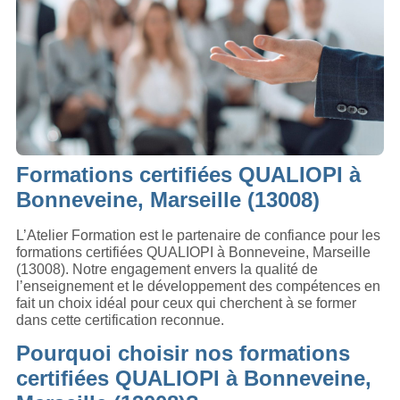
Formations certifiées QUALIOPI à
Bonneveine, Marseille (13008)
L’Atelier Formation est le partenaire de confiance pour les
formations certifiées QUALIOPI à Bonneveine, Marseille
(13008). Notre engagement envers la qualité de
l’enseignement et le développement des compétences en
fait un choix idéal pour ceux qui cherchent à se former
dans cette certification reconnue.
Pourquoi choisir nos formations
certifiées QUALIOPI à Bonneveine,