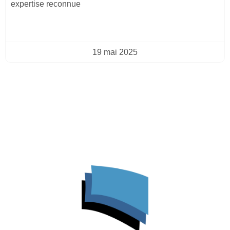
expertise reconnue
19 mai 2025