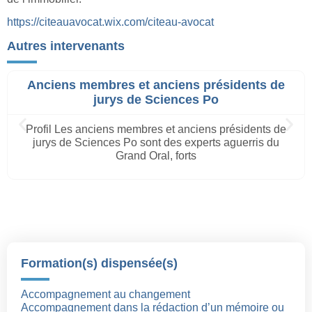
https://citeauavocat.wix.com/citeau-avocat
Autres intervenants
Anciens membres et anciens présidents de
jurys de Sciences Po
Profil Les anciens membres et anciens présidents de
jurys de Sciences Po sont des experts aguerris du
Grand Oral, forts
Formation(s) dispensée(s)
Accompagnement au changement
Accompagnement dans la rédaction d’un mémoire ou