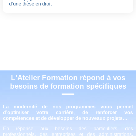
d’une thèse en droit
L'Atelier Formation répond à vos
besoins de formation spécifiques
La modernité de nos programmes vous permet
d’optimiser votre carrière, de renforcer vos
compétences et de développer de nouveaux projets…
En réponse aux besoins des particuliers, des
professionnels, des entreprises et des administrations,