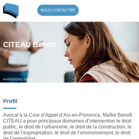
NOUS CONTACTER
CITEAU Benoît
04/04/2025
à 10h19
Profil
Avocat à la Cour d’Appel d’Aix-en-Provence, Maître Benoît
CITEAU a pour principaux domaines d’intervention le droit
public, le droit de l’urbanisme, le droit de la construction, le
droit de l’expropriation, le droit de l’environnement, le droit
de l’immobilier.