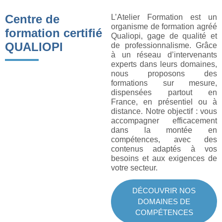
Centre de
L’Atelier Formation est un
organisme de formation agréé
formation certifié
Qualiopi, gage de qualité et
QUALIOPI
de professionnalisme. Grâce
à un réseau d’intervenants
experts dans leurs domaines,
nous proposons des
formations sur mesure,
dispensées partout en
France, en présentiel ou à
distance. Notre objectif : vous
accompagner efficacement
dans la montée en
compétences, avec des
contenus adaptés à vos
besoins et aux exigences de
votre secteur.
DÉCOUVRIR NOS
DOMAINES DE
COMPÉTENCES