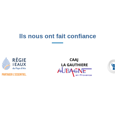
Ils nous ont fait confiance