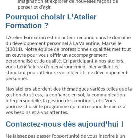
imagination et explorer de nouvelles façons de
penser et d’agir.
Pourquoi choisir L’Atelier
Formation ?
L’Atelier Formation est un acteur reconnu dans le domaine
du développement personnel à La Valentine, Marseille
(13011). Notre équipe de professionnels qualifiés met tout
en œuvre pour vous offrir un accompagnement
personnalisé et de qualité. En participant à nos ateliers,
vous bénéficierez d’un environnement bienveillant et
stimulant pour atteindre vos objectifs de développement
personnel.
Nos ateliers abordent des thématiques variées telles que la
gestion du stress, la confiance en soi, la communication
interpersonnelle, la gestion des émotions, etc. Vous
pourrez choisir le programme qui correspond le mieux à
vos besoins et à vos attentes.
Contactez-nous dès aujourd’hui !
Ne laissez pas passer l’opportunité de vous inscrire à un