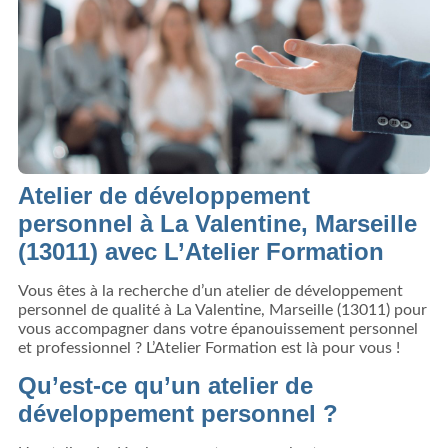
Atelier de développement
personnel à La Valentine, Marseille
(13011)
avec L’Atelier Formation
Vous êtes à la recherche d’un atelier de développement
personnel de qualité à La Valentine, Marseille (13011) pour
vous accompagner dans votre épanouissement personnel
et professionnel ? L’Atelier Formation est là pour vous !
Qu’est-ce qu’un atelier de
développement personnel ?