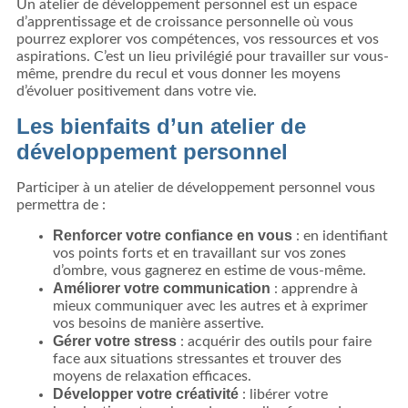
Un atelier de développement personnel est un espace
d’apprentissage et de croissance personnelle où vous
pourrez explorer vos compétences, vos ressources et vos
aspirations. C’est un lieu privilégié pour travailler sur vous-
même, prendre du recul et vous donner les moyens
d’évoluer positivement dans votre vie.
Les bienfaits d’un atelier de
développement personnel
Participer à un atelier de développement personnel vous
permettra de :
Renforcer votre confiance en vous
: en identifiant
vos points forts et en travaillant sur vos zones
d’ombre, vous gagnerez en estime de vous-même.
Améliorer votre communication
: apprendre à
mieux communiquer avec les autres et à exprimer
vos besoins de manière assertive.
Gérer votre stress
: acquérir des outils pour faire
face aux situations stressantes et trouver des
moyens de relaxation efficaces.
Développer votre créativité
: libérer votre